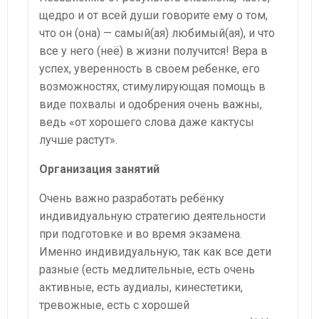
щедро и от всей души говорите ему о том,
что он (она) — самый(ая) любимый(ая), и что
все у него (неё) в жизни получится! Вера в
успех, уверенность в своем ребенке, его
возможностях, стимулирующая помощь в
виде похвалы и одобрения очень важны,
ведь «от хорошего слова даже кактусы
лучше растут».
Организация занятий
Очень важно разработать ребёнку
индивидуальную стратегию деятельности
при подготовке и во время экзамена.
Именно индивидуальную, так как все дети
разные (есть медлительные, есть очень
активные, есть аудиалы, кинестетики,
тревожные, есть с хорошей