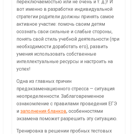
переключаемостью или не очень и т. д.)! И
вот именно в разработке индивидуальной
стратегии родители должны принять самое
активное участие: помочь своим детям
осознать свои сильные и слабые стороны,
понять свой стиль учебной деятельности (при
необходимости доработать его), развить
умения использовать собственные
интеллектуальные ресурсы и настроить на
успех!
Одна из главных причин
предэкзаменационного стресса — ситуация
неопределенности. Заблаговременное
ознакомление с правилами проведения ЕГЭ
и
заполнения бланков
, особенностями
экзамена поможет разрешить эту ситуацию.
Тренировка в решении пробных тестовых