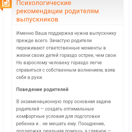
Психологические
рекомендации родителям
выпускников
Именно Ваша поддержка нужна выпускнику
прежде всего. Зачастую родители
переживают ответственные моменты в
жизни своих детей гораздо острее, чем свои.
Но взрослому человеку гораздо легче
справиться с собственным волнением, взяв
себя в руки.
Поведение родителей
В экзаменационную пору основная задача
родителей — создать оптимальные
комфортные условия для подготовки
ребенка и… не мешать ему. Поощрение,
поддержка, реальная помощь, а главное —