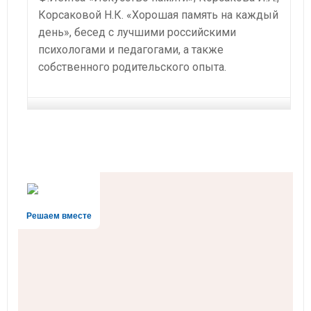
Корсаковой Н.К. «Хорошая память на каждый
день», бесед с лучшими российскими
психологами и педагогами, а также
собственного родительского опыта.
Решаем вместе