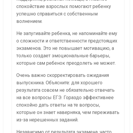
спокойствие взрослых помогают ребенку
успешно справиться с собственным
волнением.
Не запугивайте ребенка, не напоминайте ему
о сложности и ответственности предстоящих
экзаменов. Это не повышает мотивацию, а
только создает эмоциональные барьеры,
которые сам ребенок преодолеть не может.
Очень важно скорректировать ожидания
выпускника. Объясните: для хорошего
результата совсем не обязательно отвечать
на все вопросы ЕГЭ. Гораздо эффективнее
спокойно дать ответы на те вопросы,
которые он знает наверняка, чем переживать
из-за нерешенных заданий.
Независимо от результата экзамена, часто,