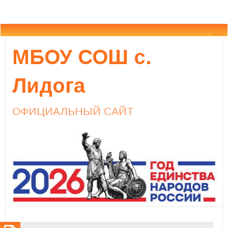
МБОУ СОШ с.
Лидога
ОФИЦИАЛЬНЫЙ САЙТ