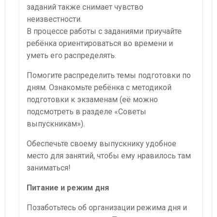
заданий также снимает чувство
неизвестности.
В процессе работы с заданиями приучайте
ребёнка ориентироваться во времени и
уметь его распределять.
Помогите распределить темы подготовки по
дням. Ознакомьте ребёнка с методикой
подготовки к экзаменам (её можно
подсмотреть в разделе «Советы
выпускникам»).
Обеспечьте своему выпускнику удобное
место для занятий, чтобы ему нравилось там
заниматься!
Питание и режим дня
Позаботьтесь об организации режима дня и