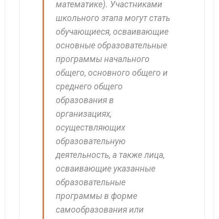
математике). Участниками
школьного этапа могут стать
обучающиеся, осваивающие
основные образовательные
программы начального
общего, основного общего и
среднего общего
образования в
организациях,
осуществляющих
образовательную
деятельность, а также лица,
осваивающие указанные
образовательные
программы в форме
самообразования или