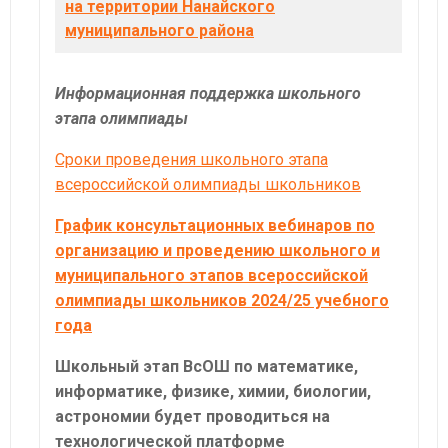
на территории Нанайского
муниципального района
Информационная поддержка школьного
этапа олимпиады
Сроки проведения школьного этапа
всероссийской олимпиады школьников
График консультационных вебинаров по
организацию и проведению школьного и
муниципального этапов всероссийской
олимпиады школьников 2024/25 учебного
года
Школьный этап ВсОШ по математике,
информатике, физике, химии, биологии,
астрономии будет проводиться на
технологической платформе