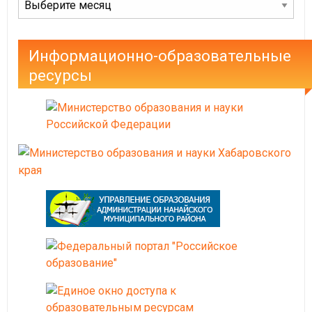
Информационно-образовательные
ресурсы