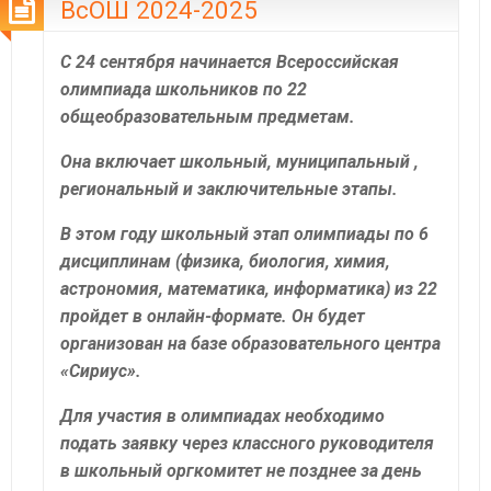
ВсОШ 2024-2025
С 24 сентября начинается Всероссийская
олимпиада школьников по 22
общеобразовательным предметам.
Она включает школьный, муниципальный ,
региональный и заключительные этапы.
В этом году школьный этап олимпиады по 6
дисциплинам (физика, биология, химия,
астрономия, математика, информатика) из 22
пройдет в онлайн-формате. Он будет
организован на базе образовательного центра
«Сириус».
Для участия в олимпиадах необходимо
подать заявку через классного руководителя
в школьный оргкомитет не позднее за день