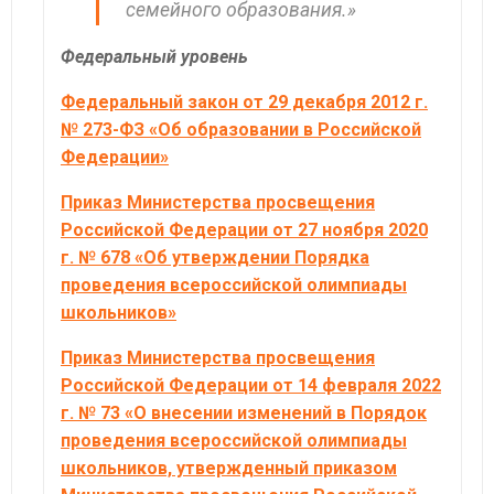
семейного образования.»
Федеральный уровень
Федеральный закон от 29 декабря 2012 г.
№ 273-ФЗ «Об образовании в Российской
Федерации»
Приказ Министерства просвещения
Российской Федерации от 27 ноября 2020
г. № 678 «Об утверждении Порядка
проведения всероссийской олимпиады
школьников»
Приказ Министерства просвещения
Российской Федерации от 14 февраля 2022
г. № 73 «О внесении изменений в Порядок
проведения всероссийской олимпиады
школьников, утвержденный приказом