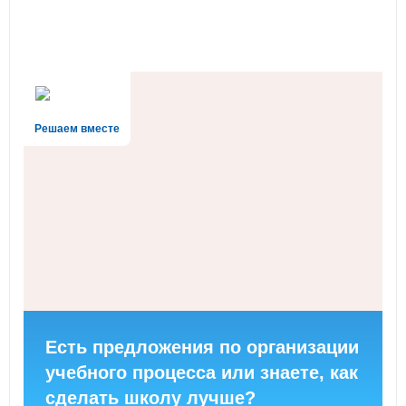
Решаем вместе
Есть предложения по организации
учебного процесса или знаете, как
сделать школу лучше?