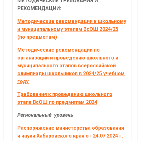
МЕТОДИЧЕСКИЕ ТРЕБОВАНИЯ И
РЕКОМЕНДАЦИИ:
Методические рекомендации к школьному
и муниципальному этапам ВсОШ 2024/25
(по предметам)
Методические рекомендации по
организации и проведению школьного и
муниципального этапов всероссийской
олимпиады школьников в 2024/25 учебном
году
Требования к проведению школьного
этапа ВсОШ по предметам 2024
Региональный уровень
Распоряжение министерства образования
и науки Хабаровского края от 24.07.2024 г.