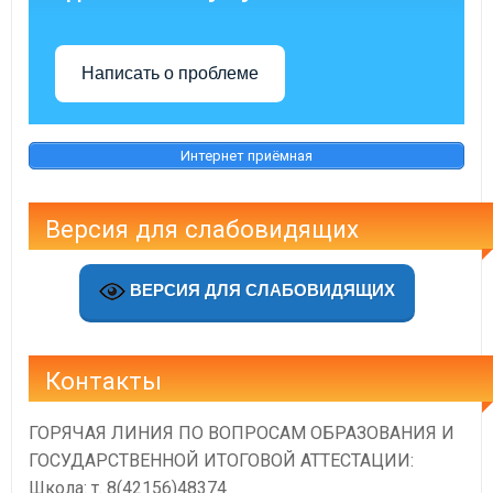
Написать о проблеме
Интернет приёмная
Версия для слабовидящих
ВЕРСИЯ ДЛЯ СЛАБОВИДЯЩИХ
Контакты
ГОРЯЧАЯ ЛИНИЯ ПО ВОПРОСАМ ОБРАЗОВАНИЯ И
ГОСУДАРСТВЕННОЙ ИТОГОВОЙ АТТЕСТАЦИИ:
Школа: т. 8(42156)48374