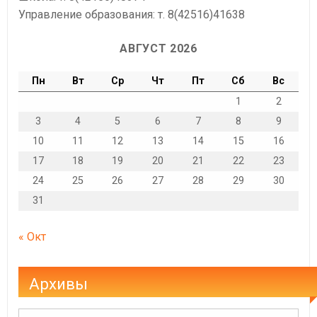
Управление образования: т. 8(42516)41638
АВГУСТ 2026
Пн
Вт
Ср
Чт
Пт
Сб
Вс
1
2
3
4
5
6
7
8
9
10
11
12
13
14
15
16
17
18
19
20
21
22
23
24
25
26
27
28
29
30
31
« Окт
Архивы
Архивы