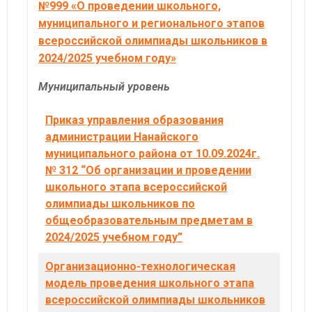
№999 «О проведении школьного,
муниципального и регионального этапов
всероссийской олимпиады школьников в
2024/2025 учебном году»
Муниципальный уровень
Приказ управления образования
администрации Нанайского
муниципального района от 10.09.2024г.
№ 312 “Об организации и проведении
школьного этапа всероссийской
олимпиады школьников по
общеобразовательным предметам в
2024/2025 учебном году”
Организационно-технологическая
модель проведения школьного этапа
всероссийской олимпиады школьников