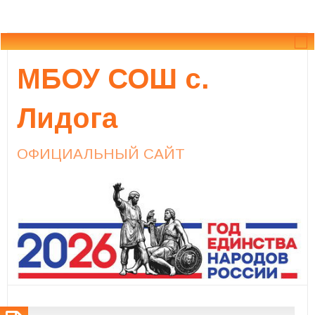
МБОУ СОШ с.
Лидога
ОФИЦИАЛЬНЫЙ САЙТ