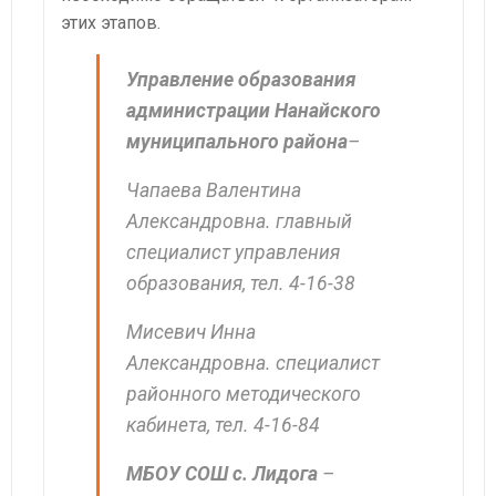
этих этапов.
Управление образования
администрации Нанайского
муниципального района
–
Чапаева Валентина
Александровна. главный
специалист управления
образования, тел. 4-16-38
Мисевич Инна
Александровна. специалист
районного методического
кабинета, тел. 4-16-84
МБОУ СОШ с. Лидога
–