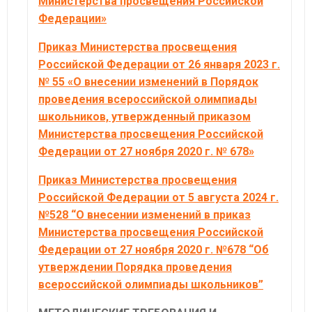
Министерства просвещения Российской
Федерации»
Приказ Министерства просвещения
Российской Федерации от 26 января 2023 г.
№ 55 «О внесении изменений в Порядок
проведения всероссийской олимпиады
школьников, утвержденный приказом
Министерства просвещения Российской
Федерации от 27 ноября 2020 г. № 678»
Приказ Министерства просвещения
Российской Федерации от 5 августа 2024 г.
№528 “О внесении изменений в приказ
Министерства просвещения Российской
Федерации от 27 ноября 2020 г. №678 “Об
утверждении Порядка проведения
всероссийской олимпиады школьников”