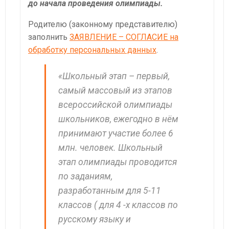
до начала проведения олимпиады.
Родителю (законному представителю)
заполнить
ЗАЯВЛЕНИЕ – СОГЛАСИЕ на
обработку персональных данных
.
«Школьный этап – первый,
самый массовый из этапов
всероссийской олимпиады
школьников, ежегодно в нём
принимают участие более 6
млн. человек. Школьный
этап олимпиады проводится
по заданиям,
разработанным для 5-11
классов ( для 4 -х классов по
русскому языку и