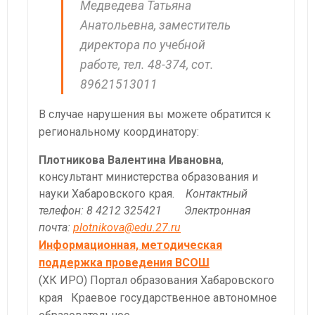
Медведева Татьяна
Анатольевна, заместитель
директора по учебной
работе, тел. 48-374, сот.
89621513011
В случае нарушения вы можете обратится к
региональному координатору:
Плотникова Валентина Ивановна
,
консультант министерства образования и
науки Хабаровского края.
Контактный
телефон: 8 4212 325421
Электронная
почта:
plotnikova@edu.27.ru
Информационная, методическая
поддержка проведения ВСОШ
(ХК ИРО) Портал образования Хабаровского
края Краевое государственное автономное