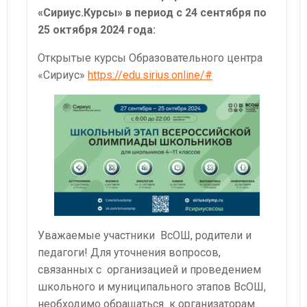
«Сириус.Курсы» в период с 24 сентября по
25 октября 2024 года:
Открытые курсы Образовательного центра
«Сириус»
https://edu.sirius.online/#
Уважаемые участники ВсОШ, родители и
педагоги! Для уточнения вопросов,
связанных с организацией и проведением
школьного и муниципального этапов ВсОШ,
необходимо обращаться к организаторам