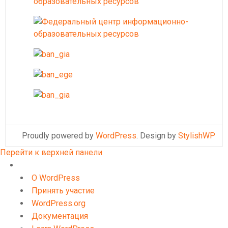
Proudly powered by
WordPress
. Design by
StylishWP
Перейти к верхней панели
О
WordPress
О WordPress
Принять участие
WordPress.org
Документация