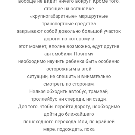
вообще не видит ничего вокруг. Кроме того,
стоящие на остановке
«крупногабаритные» маршрутные
транспортные средства
закрывают собой довольно большой участок
дороги, по которому в
этот момент, вполне возможно, едут другие
автомобили. Поэтому
необходимо научить ребенка быть особенно
осторожным в этой
ситуации, не спешить и внимательно
смотреть по сторонам.
Нельзя обходить автобус, трамвай,
троллейбус ни спереди, ни сзади.
Для того, чтобы перейти дорогу, необходимо
дойти до ближайшего
пешеходного перехода. Или, по крайней
мере, подождать, пока