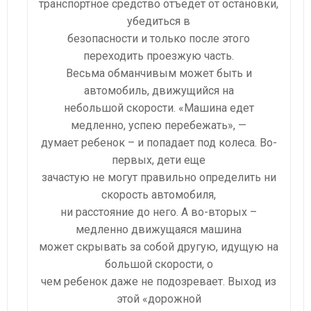
транспортное средство отъедет от остановки,
убедиться в
безопасности и только после этого
переходить проезжую часть.
Весьма обманчивым может быть и
автомобиль, движущийся на
небольшой скорости. «Машина едет
медленно, успею перебежать», —
думает ребенок – и попадает под колеса. Во-
первых, дети еще
зачастую не могут правильно определить ни
скорость автомобиля,
ни расстояние до него. А во-вторых –
медленно движущаяся машина
может скрывать за собой другую, идущую на
большой скорости, о
чем ребенок даже не подозревает. Выход из
этой «дорожной