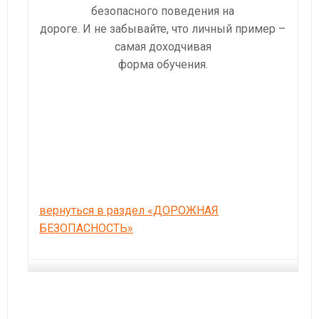
безопасного поведения на
дороге. И не забывайте, что личный пример –
самая доходчивая
форма обучения.
вернуться в раздел «ДОРОЖНАЯ
БЕЗОПАСНОСТЬ»