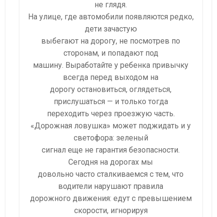
не глядя.
На улице, где автомобили появляются редко,
дети зачастую
выбегают на дорогу, не посмотрев по
сторонам, и попадают под
машину. Выработайте у ребенка привычку
всегда перед выходом на
дорогу остановиться, оглядеться,
прислушаться — и только тогда
переходить через проезжую часть.
«Дорожная ловушка» может поджидать и у
светофора: зеленый
сигнал еще не гарантия безопасности.
Сегодня на дорогах мы
довольно часто сталкиваемся с тем, что
водители нарушают правила
дорожного движения: едут с превышением
скорости, игнорируя