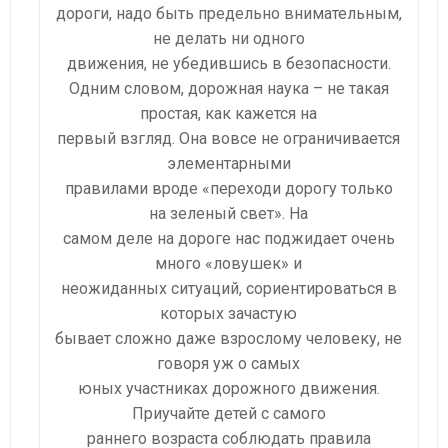
дороги, надо быть предельно внимательным,
не делать ни одного
движения, не убедившись в безопасности.
Одним словом, дорожная наука – не такая
простая, как кажется на
первый взгляд. Она вовсе не ограничивается
элементарными
правилами вроде «переходи дорогу только
на зеленый свет». На
самом деле на дороге нас поджидает очень
много «ловушек» и
неожиданных ситуаций, сориентироваться в
которых зачастую
бывает сложно даже взрослому человеку, не
говоря уж о самых
юных участниках дорожного движения.
Приучайте детей с самого
раннего возраста соблюдать правила