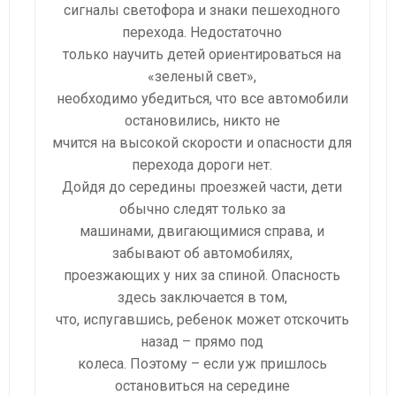
сигналы светофора и знаки пешеходного
перехода. Недостаточно
только научить детей ориентироваться на
«зеленый свет»,
необходимо убедиться, что все автомобили
остановились, никто не
мчится на высокой скорости и опасности для
перехода дороги нет.
Дойдя до середины проезжей части, дети
обычно следят только за
машинами, двигающимися справа, и
забывают об автомобилях,
проезжающих у них за спиной. Опасность
здесь заключается в том,
что, испугавшись, ребенок может отскочить
назад – прямо под
колеса. Поэтому – если уж пришлось
остановиться на середине