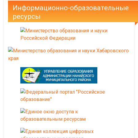
Информационно-образовательные
ресурсы