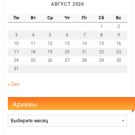
АВГУСТ 2026
Пн
Вт
Ср
Чт
Пт
Сб
Вс
1
2
3
4
5
6
7
8
9
10
11
12
13
14
15
16
17
18
19
20
21
22
23
24
25
26
27
28
29
30
31
« Окт
Архивы
Архивы