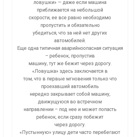
ловушки» — даже если машина
приближается на небольшой
скорости, ее все равно необходимо
пропустить и обязательно
убедиться, что за ней нет других
автомобилей.
Еще одна типичная аварийноопасная ситуация
– ребенок, пропустив
машину, тут же бежит через дорогу.
«Ловушка» здесь заключается в
том, что в первые мгновения только что
проехавший автомобиль
нередко закрывает собой машину,
движущуюся во встречном
направлении – под нее и может попасть
ребенок, если сразу побежит
через дорогу.
«Пустынную» улицу дети часто перебегают