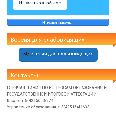
Написать о проблеме
Интернет приёмная
Версия для слабовидящих
ВЕРСИЯ ДЛЯ СЛАБОВИДЯЩИХ
Контакты
ГОРЯЧАЯ ЛИНИЯ ПО ВОПРОСАМ ОБРАЗОВАНИЯ И
ГОСУДАРСТВЕННОЙ ИТОГОВОЙ АТТЕСТАЦИИ:
Школа: т. 8(42156)48374
Управление образования: т. 8(42516)41638