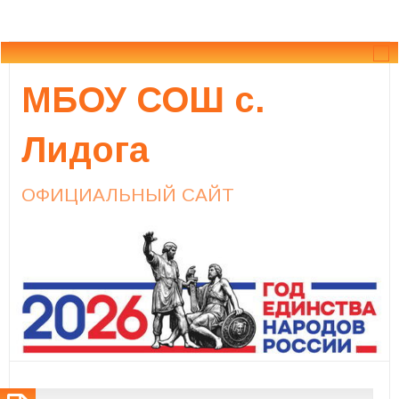
МБОУ СОШ с.
Лидога
ОФИЦИАЛЬНЫЙ САЙТ