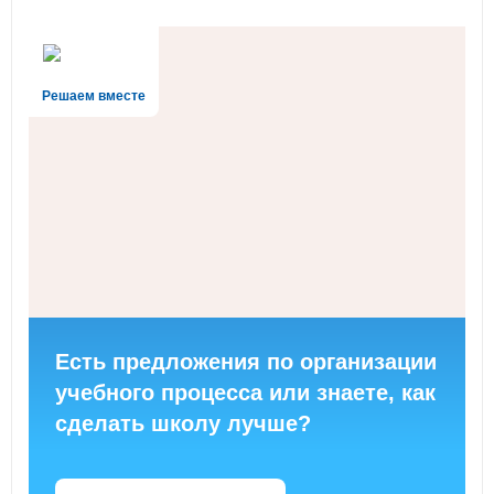
Решаем вместе
Есть предложения по организации
учебного процесса или знаете, как
сделать школу лучше?