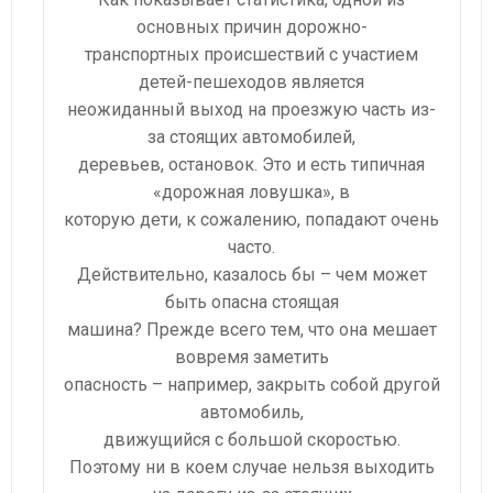
основных причин дорожно-
транспортных происшествий с участием
детей-пешеходов является
неожиданный выход на проезжую часть из-
за стоящих автомобилей,
деревьев, остановок. Это и есть типичная
«дорожная ловушка», в
которую дети, к сожалению, попадают очень
часто.
Действительно, казалось бы – чем может
быть опасна стоящая
машина? Прежде всего тем, что она мешает
вовремя заметить
опасность – например, закрыть собой другой
автомобиль,
движущийся с большой скоростью.
Поэтому ни в коем случае нельзя выходить