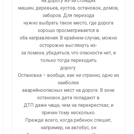
на дорогу из-за стоящих
машин, деревьев, кустов, остановок, домов,
заборов. Для перехода
нужно выбрать такое место, где дорога
хорошо просматривается в
оба направления. В крайнем случае, можно
осторожно выглянуть из-
за помехи, убедиться, что опасности нет, и
только тогда переходить
дорогу.
Остановка – вообще, как ни странно, одно из
наиболее
аварийноопасных мест на дороге. В зоне
остановок дети попадают в
ДТП даже чаще, чем на перекрестках, и
причин тому несколько.
Прежде всего, когда ребенок спешит,
например, на автобус, он