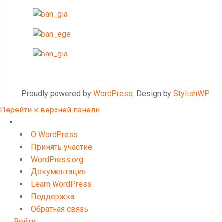
Proudly powered by
WordPress
. Design by
StylishWP
Перейти к верхней панели
О
WordPress
О WordPress
Принять участие
WordPress.org
Документация
Learn WordPress
Поддержка
Обратная связь
Войти