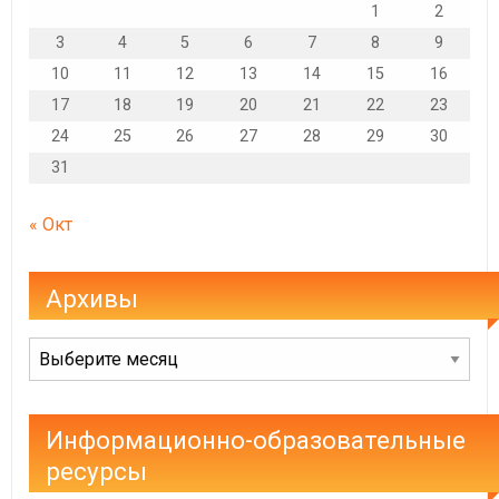
1
2
3
4
5
6
7
8
9
10
11
12
13
14
15
16
17
18
19
20
21
22
23
24
25
26
27
28
29
30
31
« Окт
Архивы
Архивы
Информационно-образовательные
ресурсы