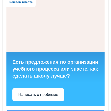
Решаем вместе
Есть предложения по организации
учебного процесса или знаете, как
сделать школу лучше?
Написать о проблеме