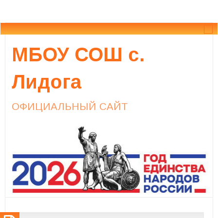
МБОУ СОШ с.
Лидога
ОФИЦИАЛЬНЫЙ САЙТ