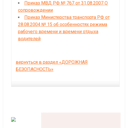
Приказ МВД РФ № 767 от 31.08.2007 О
сопровождении
Приказ Министерства транспорта РФ от
28.08.2004 № 15 об особенностях режима
рабочего времени и времени отдыха
водителей
вернуться в раздел «ДОРОЖНАЯ
БЕЗОПАСНОСТЬ»